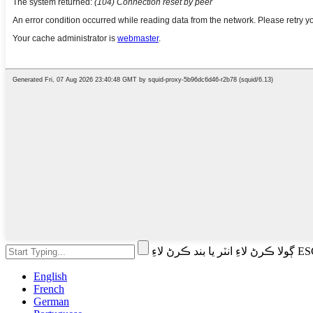
English
French
German